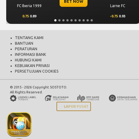
BET NOW
Larne FC
Sevilla
-0.75
0.93
0.25
0.95
TENTANG KAMI
BANTUAN
PERATURAN
INFORMASI BANK
HUBUNGI KAMI
KEBIJAKAN PRIVASI
PERSETUJUAN COOKIES
© 2015 - 2026 Copyright SOSTOTO.
All Rights Reserved.
LAPOR PUSAT