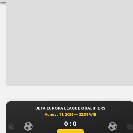
FA EUROPA LEAGUE QUALIFIERS
August 11, 2026 — 22:59 WIB
0 : 0
Previous
Ne