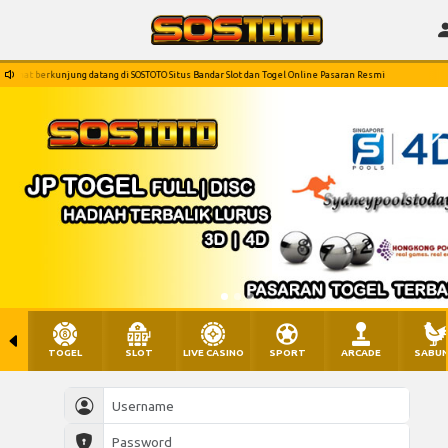
mat berkunjung datang di SOSTOTO Situs Bandar Slot dan Togel Online Pasaran Resmi
TOGEL
SLOT
LIVE CASINO
SPORT
ARCADE
SABU