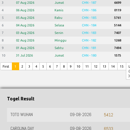
3
07 Aug 2026
Jumat
CHN - 187
6699
4
06 Aug 2026
Kamis
CHN - 186
0119
5
05 Aug 2026
Rabu
CHN - 185
5761
6
04 Aug 2026
Selasa
CHN - 184
5144
7
03 Aug 2026
Senin
CHN - 183
7407
8
02 Aug 2026
Minggu
CHN - 182
1268
9
01 Aug 2026
Sabtu
CHN - 181
7494
10
31 Jul 2026
Jumat
CHN - 180
1575
First
1
2
3
4
5
6
7
8
9
10
11
12
13
14
15
(
)
Togel Result
TOTO WUHAN
09-08-2026
5412
CAROLINA DAY
09-08-2026
6533